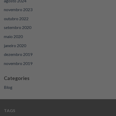
agosto 2024
novembro 2023
outubro 2022
setembro 2020
maio 2020
janeiro 2020
dezembro 2019
novembro 2019
Categories
Blog
TAGS