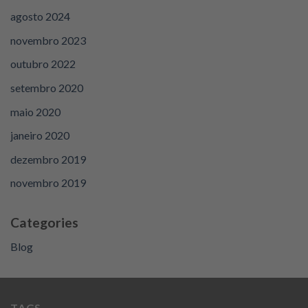
agosto 2024
novembro 2023
outubro 2022
setembro 2020
maio 2020
janeiro 2020
dezembro 2019
novembro 2019
Categories
Blog
TAGS