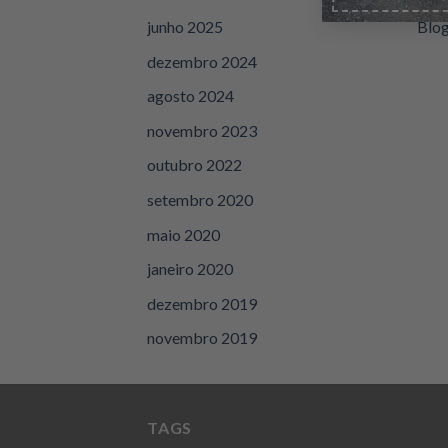
junho 2025
Blo
dezembro 2024
agosto 2024
novembro 2023
outubro 2022
setembro 2020
maio 2020
janeiro 2020
dezembro 2019
novembro 2019
TAGS