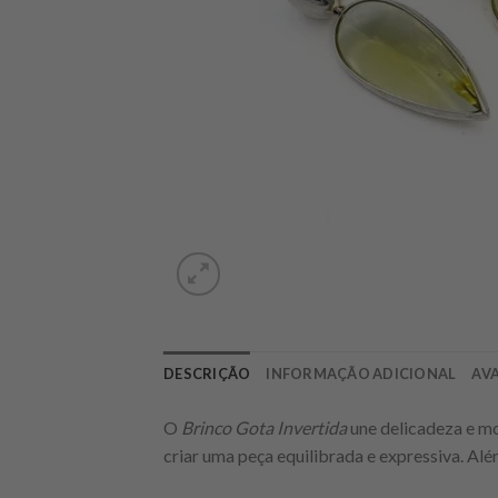
DESCRIÇÃO
INFORMAÇÃO ADICIONAL
AVA
O
Brinco Gota Invertida
une delicadeza e mo
criar uma peça equilibrada e expressiva. Além