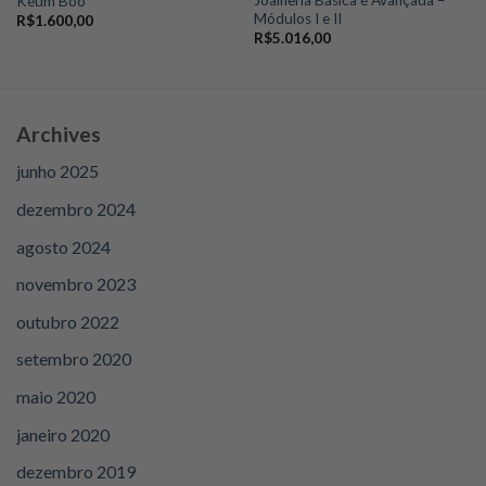
Keum Boo
Módulos I e II
R$
1.600,00
R$
5.016,00
Archives
junho 2025
dezembro 2024
agosto 2024
novembro 2023
outubro 2022
setembro 2020
maio 2020
janeiro 2020
dezembro 2019