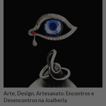
Arte, Design, Artesanato: Encontros e
Desencontros na Joalheria